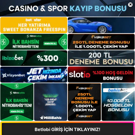
×
Betlobi GİRİŞ İÇİN TIKLAYINIZ!