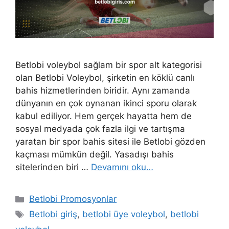
Betlobi voleybol sağlam bir spor alt kategorisi
olan Betlobi Voleybol, şirketin en köklü canlı
bahis hizmetlerinden biridir. Aynı zamanda
dünyanın en çok oynanan ikinci sporu olarak
kabul ediliyor. Hem gerçek hayatta hem de
sosyal medyada çok fazla ilgi ve tartışma
yaratan bir spor bahis sitesi ile Betlobi gözden
kaçması mümkün değil. Yasadışı bahis
sitelerinden biri …
Devamını oku…
Kategoriler
Betlobi Promosyonlar
Etiketler
Betlobi giriş
,
betlobi üye voleybol
,
betlobi