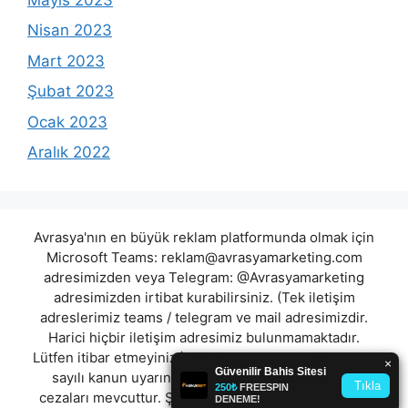
Nisan 2023
Mart 2023
Şubat 2023
Ocak 2023
Aralık 2022
Avrasya'nın en büyük reklam platformunda olmak için
Microsoft Teams:
reklam@avrasyamarketing.com
adresimizden veya Telegram: @Avrasyamarketing
adresimizden irtibat kurabilirsiniz. (Tek iletişim
adreslerimiz teams / telegram ve mail adresimizdir.
Harici hiçbir iletişim adresimiz bulunmamaktadır.
Lütfen itibar etmeyiniz.) Türkiye yasalarına göre 7258
sayılı kanun uyarınca yasa dışı bahis oynamanın
cezaları mevcuttur. Şu an bulunduğunuz site hiç bir