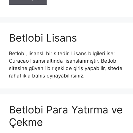
Betlobi Lisans
Betlobi, lisanslı bir sitedir. Lisans bilgileri ise;
Curacao lisansı altında lisanslanmıştır. Betlobi
sitesine güvenli bir şekilde giriş yapabilir, sitede
rahatlıkla bahis oynayabilirsiniz.
Betlobi Para Yatırma ve
Çekme