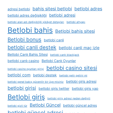
bahis sitesi betlobi
betlobi adres
adresi betlobi
betlobi adresi
betlobi adres değişikliği
betlobi alan adı değişikliği şikâyet detayları
betlobi altyapı
Betlobi bahis
Betlobi bahis sitesi
Betlobi bonus
betlobi canli
betlobi canli destek
betlobi canli maç izle
Betlobi Canlı Bahis Sitesi
betlobi canlı blackjack
betlobi canlı casino
Betlobi Canlı Oyunlar
betlobi casino sitesi
betlobi casino oyunları girişi
betlobi com
betlobi destek
betlobi gelir getirir mi
betlobi giris adresi
betlobi genel bakış güvenilir bir üye misiniz
betlobi girisi
betlobi giris twitter
betlobi giris yap
Betlobi giriş
betlobi giriş adresi neden değişti
Betlobi Güncel
betlobi güncel adres
betlobi gizli tür
betlobi güncel adresi