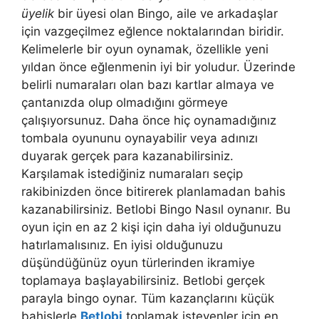
üyelik
bir üyesi olan Bingo, aile ve arkadaşlar
için vazgeçilmez eğlence noktalarından biridir.
Kelimelerle bir oyun oynamak, özellikle yeni
yıldan önce eğlenmenin iyi bir yoludur. Üzerinde
belirli numaraları olan bazı kartlar almaya ve
çantanızda olup olmadığını görmeye
çalışıyorsunuz. Daha önce hiç oynamadığınız
tombala oyununu oynayabilir veya adınızı
duyarak gerçek para kazanabilirsiniz.
Karşılamak istediğiniz numaraları seçip
rakibinizden önce bitirerek planlamadan bahis
kazanabilirsiniz. Betlobi Bingo Nasıl oynanır. Bu
oyun için en az 2 kişi için daha iyi olduğunuzu
hatırlamalısınız. En iyisi olduğunuzu
düşündüğünüz oyun türlerinden ikramiye
toplamaya başlayabilirsiniz. Betlobi gerçek
parayla bingo oynar. Tüm kazançlarını küçük
bahislerle
Betlobi
toplamak isteyenler için en