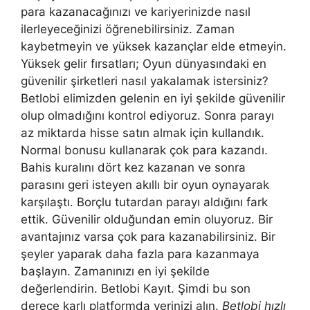
para kazanacağınızı ve kariyerinizde nasıl
ilerleyeceğinizi öğrenebilirsiniz. Zaman
kaybetmeyin ve yüksek kazançlar elde etmeyin.
Yüksek gelir fırsatları; Oyun dünyasındaki en
güvenilir şirketleri nasıl yakalamak istersiniz?
Betlobi elimizden gelenin en iyi şekilde güvenilir
olup olmadığını kontrol ediyoruz. Sonra parayı
az miktarda hisse satın almak için kullandık.
Normal bonusu kullanarak çok para kazandı.
Bahis kuralını dört kez kazanan ve sonra
parasını geri isteyen akıllı bir oyun oynayarak
karşılaştı. Borçlu tutardan parayı aldığını fark
ettik. Güvenilir olduğundan emin oluyoruz. Bir
avantajınız varsa çok para kazanabilirsiniz. Bir
şeyler yaparak daha fazla para kazanmaya
başlayın. Zamanınızı en iyi şekilde
değerlendirin. Betlobi Kayıt. Şimdi bu son
derece karlı platformda yerinizi alın.
Betlobi hızlı