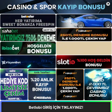
×
Betlobi GİRİŞ İÇİN TIKLAYINIZ!