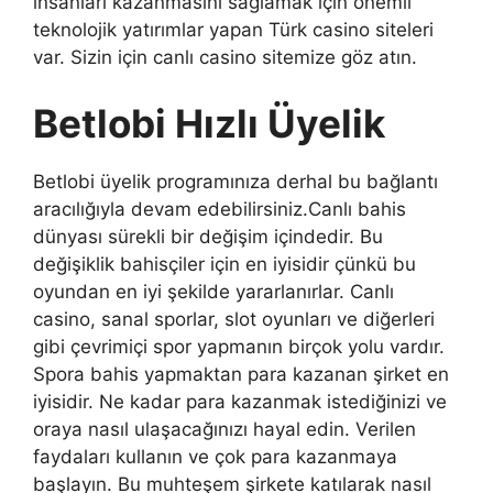
insanları kazanmasını sağlamak için önemli
teknolojik yatırımlar yapan Türk casino siteleri
var. Sizin için canlı casino sitemize göz atın.
Betlobi Hızlı Üyelik
Betlobi üyelik programınıza derhal bu bağlantı
aracılığıyla devam edebilirsiniz.Canlı bahis
dünyası sürekli bir değişim içindedir. Bu
değişiklik bahisçiler için en iyisidir çünkü bu
oyundan en iyi şekilde yararlanırlar. Canlı
casino, sanal sporlar, slot oyunları ve diğerleri
gibi çevrimiçi spor yapmanın birçok yolu vardır.
Spora bahis yapmaktan para kazanan şirket en
iyisidir. Ne kadar para kazanmak istediğinizi ve
oraya nasıl ulaşacağınızı hayal edin. Verilen
faydaları kullanın ve çok para kazanmaya
başlayın. Bu muhteşem şirkete katılarak nasıl