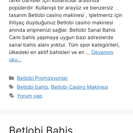
farklı bahisler için kullanıcılar arasında
popülerdir. Kullanışlı bir arayüz ve benzersiz
tasarım Betlobi casino makinesi , işletmeniz için
ihtiyaç duyduğunuz Betlobi casino makinesi
anında erişmenizi sağlar. Betlobi Sanal Bahis
Canlı bahis yapmaya uygun bazı adreslerde
sanal bahis alanı yoktur. Tüm spor kategorileri,
ülkedeki en aktif bahisleri ve en …
Devamını
oku…
Kategoriler
Betlobi Promosyonlar
Etiketler
Betlobi bahis
,
Betlobi Casino Makinesi
Yorum yap
Betlobi Bahis