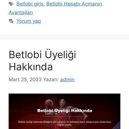
Etiketler
Betlobi giriş
,
Betlobi Hesabı Açmanın
Avantajları
Yorum yap
Betlobi Üyeliği
Hakkında
Mart 25, 2023
Yazarı:
admin