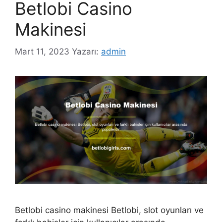
Betlobi Casino
Makinesi
Mart 11, 2023
Yazarı:
admin
Betlobi casino makinesi Betlobi, slot oyunları ve