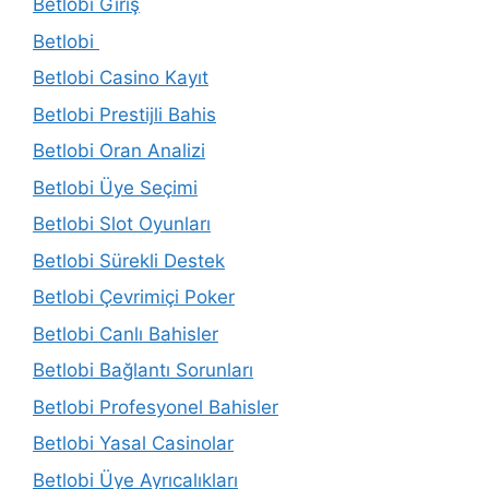
Betlobi Giriş
Betlobi
Betlobi Casino Kayıt
Betlobi Prestijli Bahis
Betlobi Oran Analizi
Betlobi Üye Seçimi
Betlobi Slot Oyunları
Betlobi Sürekli Destek
Betlobi Çevrimiçi Poker
Betlobi Canlı Bahisler
Betlobi Bağlantı Sorunları
Betlobi Profesyonel Bahisler
Betlobi Yasal Casinolar
Betlobi Üye Ayrıcalıkları