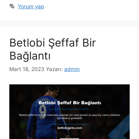
Yorum yap
Betlobi Şeffaf Bir
Bağlantı
Mart 18, 2023
Yazarı:
admin