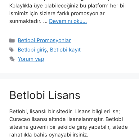
Kolaylıkla üye olabileceğiniz bu platform her bir
ismimiz için sizlere farklı promosyonlar
sunmaktadır. …
Devamını oku…
Kategoriler
Betlobi Promosyonlar
Etiketler
Betlobi giriş
,
Betlobi kayıt
Yorum yap
Betlobi Lisans
Betlobi, lisanslı bir sitedir. Lisans bilgileri ise;
Curacao lisansı altında lisanslanmıştır. Betlobi
sitesine güvenli bir şekilde giriş yapabilir, sitede
rahatlıkla bahis oynayabilirsiniz.