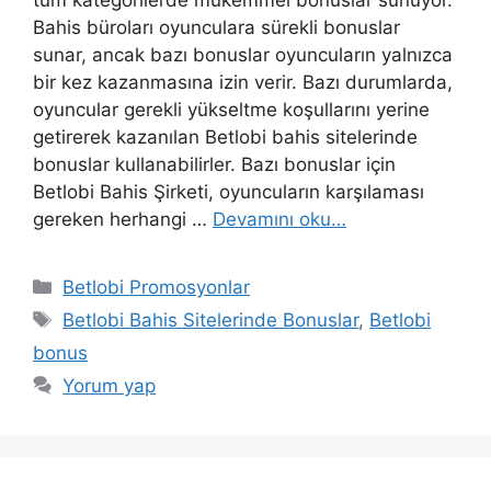
Bahis büroları oyunculara sürekli bonuslar
sunar, ancak bazı bonuslar oyuncuların yalnızca
bir kez kazanmasına izin verir. Bazı durumlarda,
oyuncular gerekli yükseltme koşullarını yerine
getirerek kazanılan Betlobi bahis sitelerinde
bonuslar kullanabilirler. Bazı bonuslar için
Betlobi Bahis Şirketi, oyuncuların karşılaması
gereken herhangi …
Devamını oku…
Kategoriler
Betlobi Promosyonlar
Etiketler
Betlobi Bahis Sitelerinde Bonuslar
,
Betlobi
bonus
Yorum yap