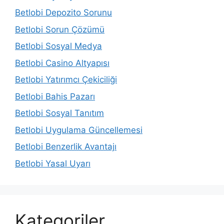
Betlobi Depozito Sorunu
Betlobi Sorun Çözümü
Betlobi Sosyal Medya
Betlobi Casino Altyapısı
Betlobi Yatırımcı Çekiciliği
Betlobi Bahis Pazarı
Betlobi Sosyal Tanıtım
Betlobi Uygulama Güncellemesi
Betlobi Benzerlik Avantajı
Betlobi Yasal Uyarı
Kategoriler