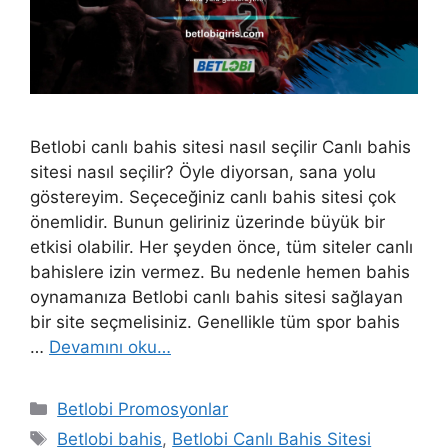
Betlobi canlı bahis sitesi nasıl seçilir Canlı bahis
sitesi nasıl seçilir? Öyle diyorsan, sana yolu
göstereyim. Seçeceğiniz canlı bahis sitesi çok
önemlidir. Bunun geliriniz üzerinde büyük bir
etkisi olabilir. Her şeyden önce, tüm siteler canlı
bahislere izin vermez. Bu nedenle hemen bahis
oynamanıza Betlobi canlı bahis sitesi sağlayan
bir site seçmelisiniz. Genellikle tüm spor bahis
…
Devamını oku…
Kategoriler
Betlobi Promosyonlar
Etiketler
Betlobi bahis
,
Betlobi Canlı Bahis Sitesi