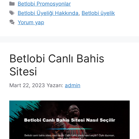
Kategoriler
Betlobi Promosyonlar
Etiketler
Betlobi Üyeliği Hakkında
,
Betlobi üyelik
Yorum yap
Betlobi Canlı Bahis
Sitesi
Mart 22, 2023
Yazarı:
admin