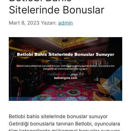
Sitelerinde Bonuslar
Mart 8, 2023
Yazarı:
admin
Betlobi bahis sitelerinde bonuslar sunuyor
Getirdiği bonuslarla tanınan Betlobi, oyunculara
tüm kategorilerde mükemmel bonuslar sunuyor.