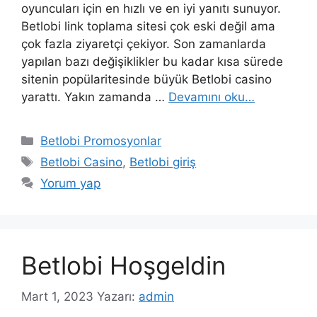
oyuncuları için en hızlı ve en iyi yanıtı sunuyor.
Betlobi link toplama sitesi çok eski değil ama
çok fazla ziyaretçi çekiyor. Son zamanlarda
yapılan bazı değişiklikler bu kadar kısa sürede
sitenin popülaritesinde büyük Betlobi casino
yarattı. Yakın zamanda …
Devamını oku…
Kategoriler
Betlobi Promosyonlar
Etiketler
Betlobi Casino
,
Betlobi giriş
Yorum yap
Betlobi Hoşgeldin
Mart 1, 2023
Yazarı:
admin