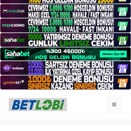
İçeriğe
atla
Menü