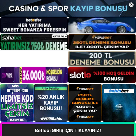
×
Betlobi GİRİŞ İÇİN TIKLAYINIZ!