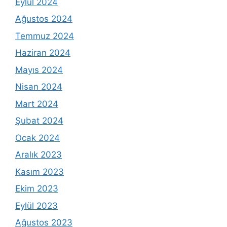
Eylül 2024
Ağustos 2024
Temmuz 2024
Haziran 2024
Mayıs 2024
Nisan 2024
Mart 2024
Şubat 2024
Ocak 2024
Aralık 2023
Kasım 2023
Ekim 2023
Eylül 2023
Ağustos 2023