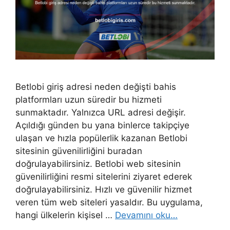
Betlobi giriş adresi neden değişti bahis
platformları uzun süredir bu hizmeti
sunmaktadır. Yalnızca URL adresi değişir.
Açıldığı günden bu yana binlerce takipçiye
ulaşan ve hızla popülerlik kazanan Betlobi
sitesinin güvenilirliğini buradan
doğrulayabilirsiniz. Betlobi web sitesinin
güvenilirliğini resmi sitelerini ziyaret ederek
doğrulayabilirsiniz. Hızlı ve güvenilir hizmet
veren tüm web siteleri yasaldır. Bu uygulama,
hangi ülkelerin kişisel …
Devamını oku…