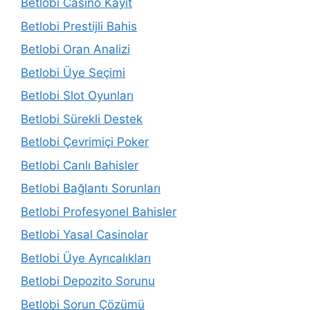
Betlobi Casino Kayıt
Betlobi Prestijli Bahis
Betlobi Oran Analizi
Betlobi Üye Seçimi
Betlobi Slot Oyunları
Betlobi Sürekli Destek
Betlobi Çevrimiçi Poker
Betlobi Canlı Bahisler
Betlobi Bağlantı Sorunları
Betlobi Profesyonel Bahisler
Betlobi Yasal Casinolar
Betlobi Üye Ayrıcalıkları
Betlobi Depozito Sorunu
Betlobi Sorun Çözümü