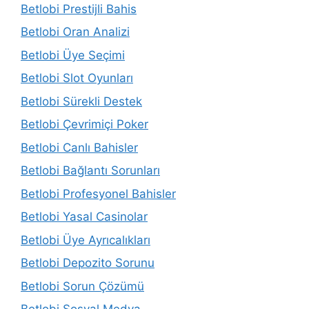
Betlobi Prestijli Bahis
Betlobi Oran Analizi
Betlobi Üye Seçimi
Betlobi Slot Oyunları
Betlobi Sürekli Destek
Betlobi Çevrimiçi Poker
Betlobi Canlı Bahisler
Betlobi Bağlantı Sorunları
Betlobi Profesyonel Bahisler
Betlobi Yasal Casinolar
Betlobi Üye Ayrıcalıkları
Betlobi Depozito Sorunu
Betlobi Sorun Çözümü