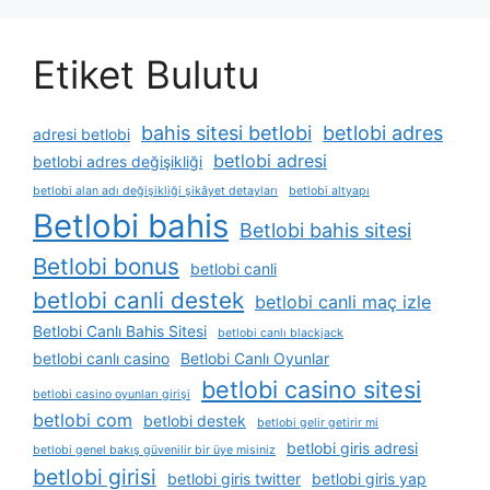
Etiket Bulutu
bahis sitesi betlobi
betlobi adres
adresi betlobi
betlobi adresi
betlobi adres değişikliği
betlobi alan adı değişikliği şikâyet detayları
betlobi altyapı
Betlobi bahis
Betlobi bahis sitesi
Betlobi bonus
betlobi canli
betlobi canli destek
betlobi canli maç izle
Betlobi Canlı Bahis Sitesi
betlobi canlı blackjack
betlobi canlı casino
Betlobi Canlı Oyunlar
betlobi casino sitesi
betlobi casino oyunları girişi
betlobi com
betlobi destek
betlobi gelir getirir mi
betlobi giris adresi
betlobi genel bakış güvenilir bir üye misiniz
betlobi girisi
betlobi giris twitter
betlobi giris yap