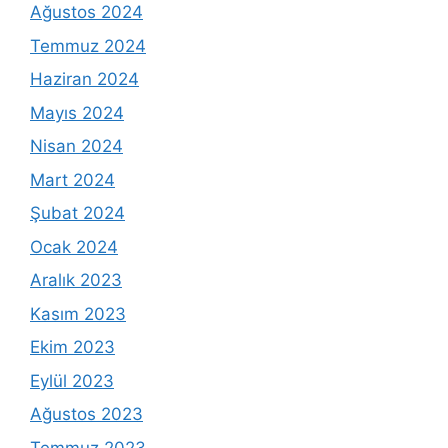
Ağustos 2024
Temmuz 2024
Haziran 2024
Mayıs 2024
Nisan 2024
Mart 2024
Şubat 2024
Ocak 2024
Aralık 2023
Kasım 2023
Ekim 2023
Eylül 2023
Ağustos 2023
Temmuz 2023