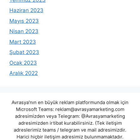
Haziran 2023
Mayıs 2023
Nisan 2023
Mart 2023
Şubat 2023
Ocak 2023
Aralık 2022
Avrasya'nın en büyük reklam platformunda olmak için
Microsoft Teams:
reklam@avrasyamarketing.com
adresimizden veya Telegram: @Avrasyamarketing
adresimizden irtibat kurabilirsiniz. (Tek iletişim
adreslerimiz teams / telegram ve mail adresimizdir.
Harici hiçbir iletişim adresimiz bulunmamaktadır.