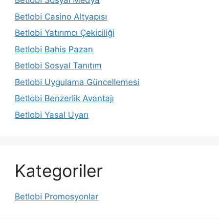
Betlobi Sosyal Medya
Betlobi Casino Altyapısı
Betlobi Yatırımcı Çekiciliği
Betlobi Bahis Pazarı
Betlobi Sosyal Tanıtım
Betlobi Uygulama Güncellemesi
Betlobi Benzerlik Avantajı
Betlobi Yasal Uyarı
Kategoriler
Betlobi Promosyonlar