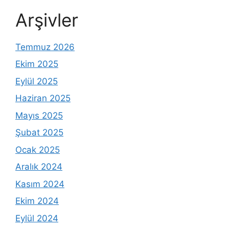
Arşivler
Temmuz 2026
Ekim 2025
Eylül 2025
Haziran 2025
Mayıs 2025
Şubat 2025
Ocak 2025
Aralık 2024
Kasım 2024
Ekim 2024
Eylül 2024