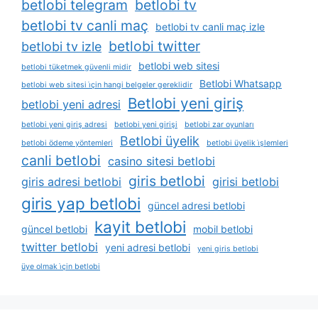
betlobi telegram
betlobi tv
betlobi tv canli maç
betlobi tv canli maç izle
betlobi twitter
betlobi tv izle
betlobi web sitesi
betlobi tüketmek güvenli midir
Betlobi Whatsapp
betlobi web sitesi i̇çin hangi belgeler gereklidir
Betlobi yeni giriş
betlobi yeni adresi
betlobi yeni giriş adresi
betlobi yeni girişi
betlobi zar oyunları
Betlobi üyelik
betlobi ödeme yöntemleri
betlobi üyelik i̇şlemleri
canli betlobi
casino sitesi betlobi
giris betlobi
giris adresi betlobi
girisi betlobi
giris yap betlobi
güncel adresi betlobi
kayit betlobi
güncel betlobi
mobil betlobi
twitter betlobi
yeni adresi betlobi
yeni giris betlobi
üye olmak i̇çin betlobi