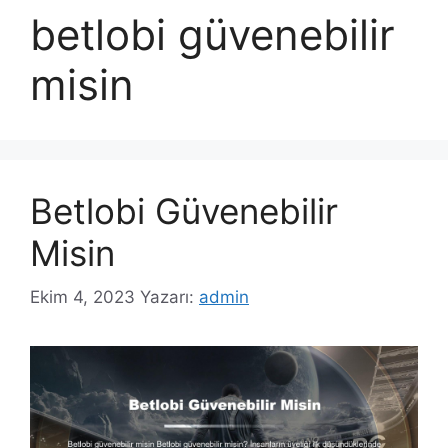
betlobi güvenebilir
misin
Betlobi Güvenebilir
Misin
Ekim 4, 2023
Yazarı:
admin