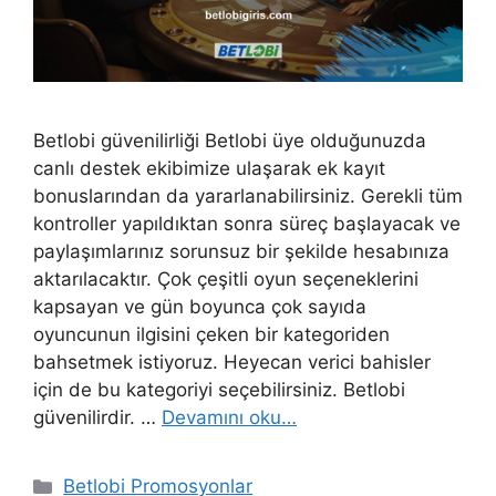
Betlobi güvenilirliği Betlobi üye olduğunuzda
canlı destek ekibimize ulaşarak ek kayıt
bonuslarından da yararlanabilirsiniz. Gerekli tüm
kontroller yapıldıktan sonra süreç başlayacak ve
paylaşımlarınız sorunsuz bir şekilde hesabınıza
aktarılacaktır. Çok çeşitli oyun seçeneklerini
kapsayan ve gün boyunca çok sayıda
oyuncunun ilgisini çeken bir kategoriden
bahsetmek istiyoruz. Heyecan verici bahisler
için de bu kategoriyi seçebilirsiniz. Betlobi
güvenilirdir. …
Devamını oku…
Kategoriler
Betlobi Promosyonlar