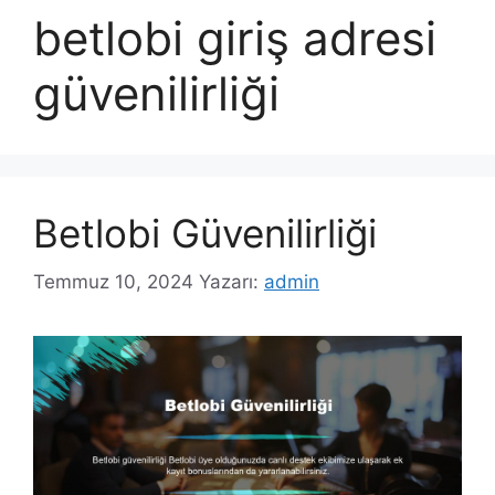
betlobi giriş adresi
güvenilirliği
Betlobi Güvenilirliği
Temmuz 10, 2024
Yazarı:
admin