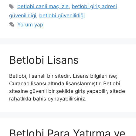
Etiketler
betlobi canli maç izle
,
betlobi giriş adresi
güvenilirliği
,
betlobi güvenilirliği
Yorum yap
Betlobi Lisans
Betlobi, lisanslı bir sitedir. Lisans bilgileri ise;
Curacao lisansı altında lisanslanmıştır. Betlobi
sitesine güvenli bir şekilde giriş yapabilir, sitede
rahatlıkla bahis oynayabilirsiniz.
Betlobi Para Yatırma ve