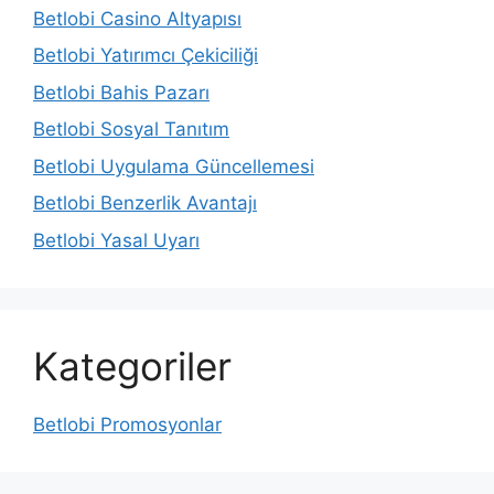
Betlobi Casino Altyapısı
Betlobi Yatırımcı Çekiciliği
Betlobi Bahis Pazarı
Betlobi Sosyal Tanıtım
Betlobi Uygulama Güncellemesi
Betlobi Benzerlik Avantajı
Betlobi Yasal Uyarı
Kategoriler
Betlobi Promosyonlar