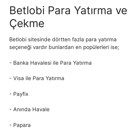
Betlobi Para Yatırma ve
Çekme
Betlobi sitesinde dörtten fazla para yatırma
seçeneği vardır bunlardan en popülerleri ise;
- Banka Havalesi ile Para Yatırma
- Visa ile Para Yatırma
- Payfix
- Anında Havale
- Papara