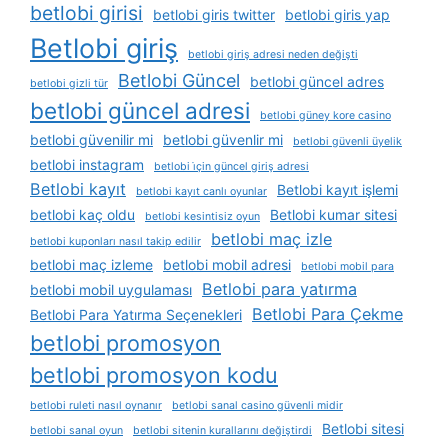
betlobi girisi
betlobi giris twitter
betlobi giris yap
Betlobi giriş
betlobi giriş adresi neden değişti
Betlobi Güncel
betlobi güncel adres
betlobi gizli tür
betlobi güncel adresi
betlobi güney kore casino
betlobi güvenilir mi
betlobi güvenlir mi
betlobi güvenli üyelik
betlobi instagram
betlobi i̇çin güncel giriş adresi
Betlobi kayıt
Betlobi kayıt işlemi
betlobi kayıt canlı oyunlar
betlobi kaç oldu
Betlobi kumar sitesi
betlobi kesintisiz oyun
betlobi maç izle
betlobi kuponları nasıl takip edilir
betlobi maç izleme
betlobi mobil adresi
betlobi mobil para
Betlobi para yatırma
betlobi mobil uygulaması
Betlobi Para Çekme
Betlobi Para Yatırma Seçenekleri
betlobi promosyon
betlobi promosyon kodu
betlobi ruleti nasıl oynanır
betlobi sanal casino güvenli midir
Betlobi sitesi
betlobi sanal oyun
betlobi sitenin kurallarını değiştirdi