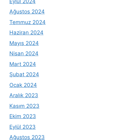
Eylül 2024
Ağustos 2024
Temmuz 2024
Haziran 2024
Mayıs 2024
Nisan 2024
Mart 2024
Şubat 2024
Ocak 2024
Aralık 2023
Kasım 2023
Ekim 2023
Eylül 2023
Ağustos 2023