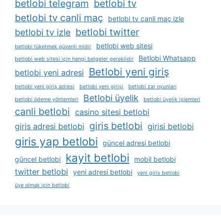
betlobi telegram
betlobi tv
betlobi tv canli maç
betlobi tv canli maç izle
betlobi twitter
betlobi tv izle
betlobi web sitesi
betlobi tüketmek güvenli midir
Betlobi Whatsapp
betlobi web sitesi i̇çin hangi belgeler gereklidir
Betlobi yeni giriş
betlobi yeni adresi
betlobi yeni giriş adresi
betlobi yeni girişi
betlobi zar oyunları
Betlobi üyelik
betlobi ödeme yöntemleri
betlobi üyelik i̇şlemleri
canli betlobi
casino sitesi betlobi
giris betlobi
giris adresi betlobi
girisi betlobi
giris yap betlobi
güncel adresi betlobi
kayit betlobi
güncel betlobi
mobil betlobi
twitter betlobi
yeni adresi betlobi
yeni giris betlobi
üye olmak i̇çin betlobi