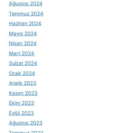
Ağustos 2024
Temmuz 2024
Haziran 2024
Mayıs 2024
Nisan 2024
Mart 2024
Şubat 2024
Ocak 2024
Aralık 2023
Kasım 2023
Ekim 2023
Eylül 2023
Ağustos 2023
Temmuz 2023