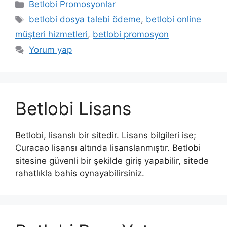
Kategoriler
Betlobi Promosyonlar
Etiketler
betlobi dosya talebi ödeme
,
betlobi online
müşteri hizmetleri
,
betlobi promosyon
Yorum yap
Betlobi Lisans
Betlobi, lisanslı bir sitedir. Lisans bilgileri ise;
Curacao lisansı altında lisanslanmıştır. Betlobi
sitesine güvenli bir şekilde giriş yapabilir, sitede
rahatlıkla bahis oynayabilirsiniz.