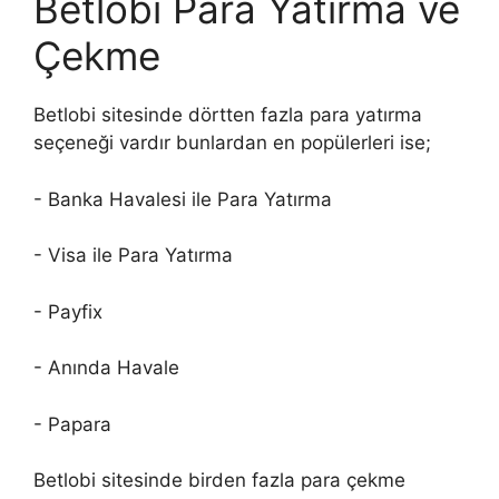
Betlobi Para Yatırma ve
Çekme
Betlobi sitesinde dörtten fazla para yatırma
seçeneği vardır bunlardan en popülerleri ise;
- Banka Havalesi ile Para Yatırma
- Visa ile Para Yatırma
- Payfix
- Anında Havale
- Papara
Betlobi sitesinde birden fazla para çekme