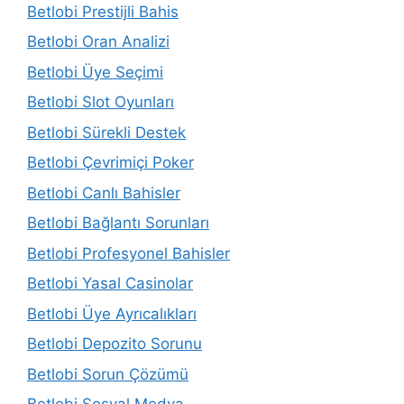
Betlobi Prestijli Bahis
Betlobi Oran Analizi
Betlobi Üye Seçimi
Betlobi Slot Oyunları
Betlobi Sürekli Destek
Betlobi Çevrimiçi Poker
Betlobi Canlı Bahisler
Betlobi Bağlantı Sorunları
Betlobi Profesyonel Bahisler
Betlobi Yasal Casinolar
Betlobi Üye Ayrıcalıkları
Betlobi Depozito Sorunu
Betlobi Sorun Çözümü