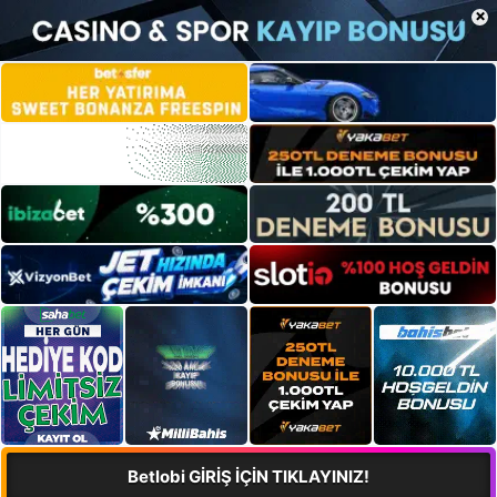
×
Betlobi GİRİŞ İÇİN TIKLAYINIZ!