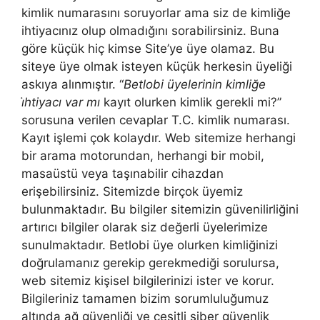
kimlik numarasını soruyorlar ama siz de kimliğe
ihtiyacınız olup olmadığını sorabilirsiniz. Buna
göre küçük hiç kimse Site’ye üye olamaz. Bu
siteye üye olmak isteyen küçük herkesin üyeliği
askıya alınmıştır. “
Betlobi üyelerinin kimliğe
i̇htiyacı var mı
kayıt olurken kimlik gerekli mi?”
sorusuna verilen cevaplar T.C. kimlik numarası.
Kayıt işlemi çok kolaydır. Web sitemize herhangi
bir arama motorundan, herhangi bir mobil,
masaüstü veya taşınabilir cihazdan
erişebilirsiniz. Sitemizde birçok üyemiz
bulunmaktadır. Bu bilgiler sitemizin güvenilirliğini
artırıcı bilgiler olarak siz değerli üyelerimize
sunulmaktadır. Betlobi üye olurken kimliğinizi
doğrulamanız gerekip gerekmediği sorulursa,
web sitemiz kişisel bilgilerinizi ister ve korur.
Bilgileriniz tamamen bizim sorumluluğumuz
altında ağ güvenliği ve çeşitli siber güvenlik