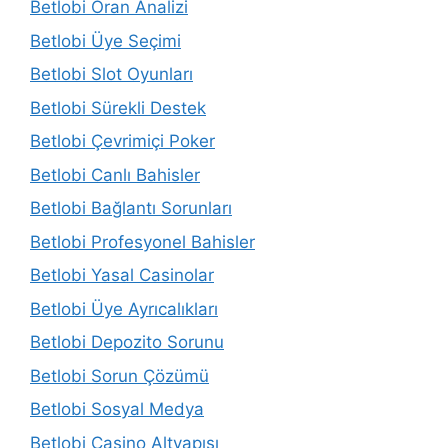
Betlobi Oran Analizi
Betlobi Üye Seçimi
Betlobi Slot Oyunları
Betlobi Sürekli Destek
Betlobi Çevrimiçi Poker
Betlobi Canlı Bahisler
Betlobi Bağlantı Sorunları
Betlobi Profesyonel Bahisler
Betlobi Yasal Casinolar
Betlobi Üye Ayrıcalıkları
Betlobi Depozito Sorunu
Betlobi Sorun Çözümü
Betlobi Sosyal Medya
Betlobi Casino Altyapısı