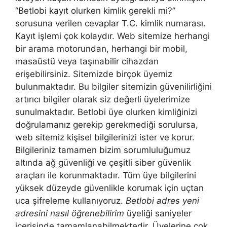
“Betlobi kayıt olurken kimlik gerekli mi?”
sorusuna verilen cevaplar T.C. kimlik numarası.
Kayıt işlemi çok kolaydır. Web sitemize herhangi
bir arama motorundan, herhangi bir mobil,
masaüstü veya taşınabilir cihazdan
erişebilirsiniz. Sitemizde birçok üyemiz
bulunmaktadır. Bu bilgiler sitemizin güvenilirliğini
artırıcı bilgiler olarak siz değerli üyelerimize
sunulmaktadır. Betlobi üye olurken kimliğinizi
doğrulamanız gerekip gerekmediği sorulursa,
web sitemiz kişisel bilgilerinizi ister ve korur.
Bilgileriniz tamamen bizim sorumluluğumuz
altında ağ güvenliği ve çeşitli siber güvenlik
araçları ile korunmaktadır. Tüm üye bilgilerini
yüksek düzeyde güvenlikle korumak için uçtan
uca şifreleme kullanıyoruz.
Betlobi adres yeni
adresini nasıl öğrenebilirim
üyeliği saniyeler
içerisinde tamamlanabilmektedir. Üyelerine çok