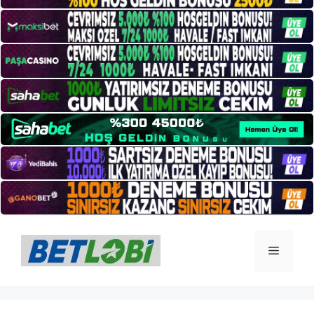
İçeriğe
atla
Menü