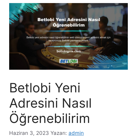
Betlobi Yeni
Adresini Nasıl
Öğrenebilirim
Haziran 3, 2023
Yazarı:
admin