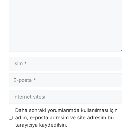
İsim
E-
posta
İnternet
sitesi
Daha sonraki yorumlarımda kullanılması için
adım, e-posta adresim ve site adresim bu
tarayıcıya kaydedilsin.