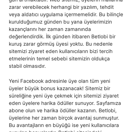
zarar verebilecek herhangi bir yazılım, tehdit
veya aldatıcı uygulama içermemelidir. Bu bilinçle
kurulduğumuz günden bu yana üyelerimizin
kazançlarını her zaman zamanında
değerlendirdik. İlk günden itibaren Betlobi bir
kuruş zarar görmüş üyesi yoktu. Bu nedenle
sitemizi ziyaret eden kullanıcıların bizi tercih
etmelerinin temel sebebi sitemizin oldukça
stabil olmasıdır.
Yeni Facebook adresinle üye olan tüm yeni
üyeler büyük bonus kazanacak! Sitemiz bir
süreliğine yeni üye çekmek için sitemizi ziyaret
eden üyelere harika ödüller sunuyor. Sayfamıza
abone olun ve harika ödüller kazanın. Betlobi,
üyelerine her zaman birçok avantaj sunmuştur.
Bu avantajların en büyüğü ise yeni kullanıcılara