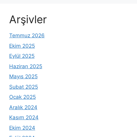
Arşivler
Temmuz 2026
Ekim 2025
Eylül 2025
Haziran 2025
Mayıs 2025
Şubat 2025
Ocak 2025
Aralık 2024
Kasım 2024
Ekim 2024