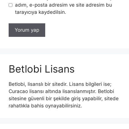
adım, e-posta adresim ve site adresim bu
tarayıcıya kaydedilsin.
Betlobi Lisans
Betlobi, lisanslı bir sitedir. Lisans bilgileri ise;
Curacao lisansı altında lisanslanmıştır. Betlobi
sitesine güvenli bir şekilde giriş yapabilir, sitede
rahatlıkla bahis oynayabilirsiniz.