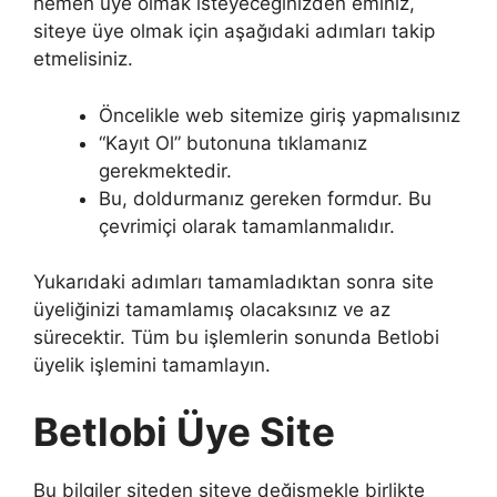
hemen üye olmak isteyeceğinizden eminiz,
siteye üye olmak için aşağıdaki adımları takip
etmelisiniz.
Öncelikle web sitemize giriş yapmalısınız
“Kayıt Ol” butonuna tıklamanız
gerekmektedir.
Bu, doldurmanız gereken formdur. Bu
çevrimiçi olarak tamamlanmalıdır.
Yukarıdaki adımları tamamladıktan sonra site
üyeliğinizi tamamlamış olacaksınız ve az
sürecektir. Tüm bu işlemlerin sonunda Betlobi
üyelik işlemini tamamlayın.
Betlobi Üye Site
Bu bilgiler siteden siteye değişmekle birlikte