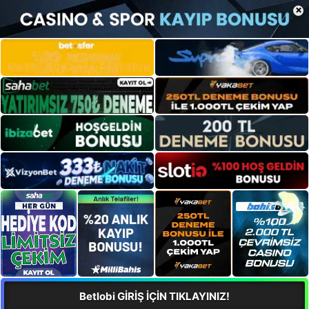
×
Betlobi GİRİŞ İÇİN TIKLAYINIZ!