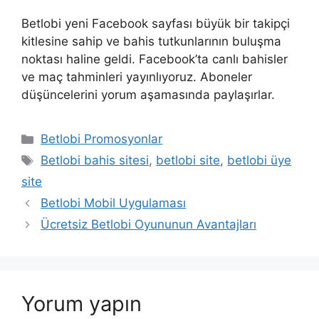
Betlobi yeni Facebook sayfası büyük bir takipçi
kitlesine sahip ve bahis tutkunlarının buluşma
noktası haline geldi. Facebook’ta canlı bahisler
ve maç tahminleri yayınlıyoruz. Aboneler
düşüncelerini yorum aşamasında paylaşırlar.
Kategoriler
Betlobi Promosyonlar
Etiketler
Betlobi bahis sitesi
,
betlobi site
,
betlobi üye
site
Betlobi Mobil Uygulaması
Ücretsiz Betlobi Oyununun Avantajları
Yorum yapın