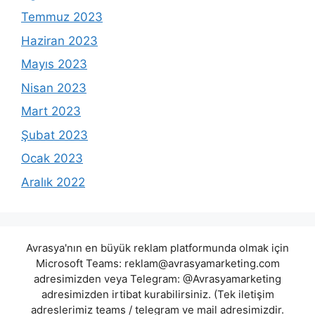
Temmuz 2023
Haziran 2023
Mayıs 2023
Nisan 2023
Mart 2023
Şubat 2023
Ocak 2023
Aralık 2022
Avrasya'nın en büyük reklam platformunda olmak için
Microsoft Teams:
reklam@avrasyamarketing.com
adresimizden veya Telegram: @Avrasyamarketing
adresimizden irtibat kurabilirsiniz. (Tek iletişim
adreslerimiz teams / telegram ve mail adresimizdir.