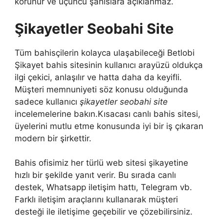
korunur ve üçüncü şahıslara açıklanmaz.
Şikayetler Seobahi Site
Tüm bahisçilerin kolayca ulaşabileceği Betlobi
Şikayet bahis sitesinin kullanıcı arayüzü oldukça
ilgi çekici, anlaşılır ve hatta daha da keyifli.
Müşteri memnuniyeti söz konusu olduğunda
sadece kullanıcı
şikayetler seobahi site
incelemelerine bakın.Kısacası canlı bahis sitesi,
üyelerini mutlu etme konusunda iyi bir iş çıkaran
modern bir şirkettir.
Bahis ofisimiz her türlü web sitesi şikayetine
hızlı bir şekilde yanıt verir. Bu sırada canlı
destek, Whatsapp iletişim hattı, Telegram vb.
Farklı iletişim araçlarını kullanarak müşteri
desteği ile iletişime geçebilir ve çözebilirsiniz.