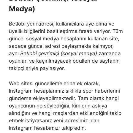
Medya)
Betlobi yeni adresi, kullanıcılara üye olma ve
üyelik bilgilerini basitleştirme fırsatı veriyor. Tüm
güncel sosyal medya hesaplarını kullanan site,
sadece güncel adresi paylaşmakla kalmıyor,
aynı
Betlobi çevrimiçi (sosyal medya)
zamanda
oyunları ve kaçırılmayacak ödülleri de sayfanın
takipçileriyle paylaşıyor.
Web sitesi güncellemelerine ek olarak,
Instagram hesaplarımız sıklıkla spor haberlerini
gündeme ekleyebilmektedir. Tam olarak hangi
oyuncunun ne söylediğini, kimlerin askıya
alındığını ve hangi maçlardan etkilendiğini takip
etmek istiyorsanız yeni adresimiz olan
Instagram hesabımızı takip edin.