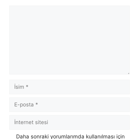
Yorum
İsim
E-
posta
İnternet
sitesi
Daha sonraki yorumlarımda kullanılması için