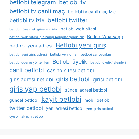
betlobi telegram
betlobi tv
betlobi tv canli maç
betlobi tv canli maç izle
betlobi twitter
betlobi tv izle
betlobi web sitesi
betlobi tüketmek güvenli midir
Betlobi Whatsapp
betlobi web sitesi i̇çin hangi belgeler gereklidir
Betlobi yeni giriş
betlobi yeni adresi
betlobi yeni giriş adresi
betlobi yeni girişi
betlobi zar oyunları
Betlobi üyelik
betlobi ödeme yöntemleri
betlobi üyelik i̇şlemleri
canli betlobi
casino sitesi betlobi
giris betlobi
giris adresi betlobi
girisi betlobi
giris yap betlobi
güncel adresi betlobi
kayit betlobi
güncel betlobi
mobil betlobi
twitter betlobi
yeni adresi betlobi
yeni giris betlobi
üye olmak i̇çin betlobi