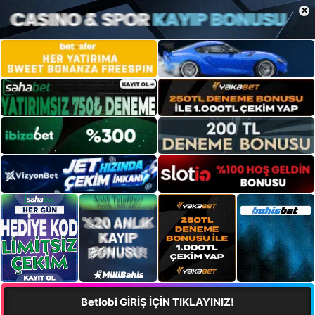
×
Betlobi GİRİŞ İÇİN TIKLAYINIZ!