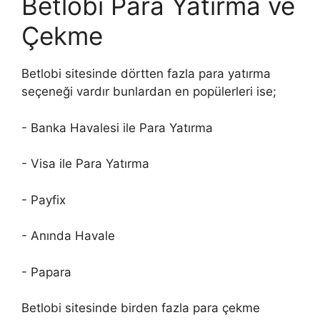
Betlobi Para Yatırma ve
Çekme
Betlobi sitesinde dörtten fazla para yatırma
seçeneği vardır bunlardan en popülerleri ise;
- Banka Havalesi ile Para Yatırma
- Visa ile Para Yatırma
- Payfix
- Anında Havale
- Papara
Betlobi sitesinde birden fazla para çekme