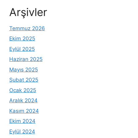
Arşivler
Temmuz 2026
Ekim 2025
Eylül 2025
Haziran 2025
Mayıs 2025
Şubat 2025
Ocak 2025
Aralık 2024
Kasım 2024
Ekim 2024
Eylül 2024