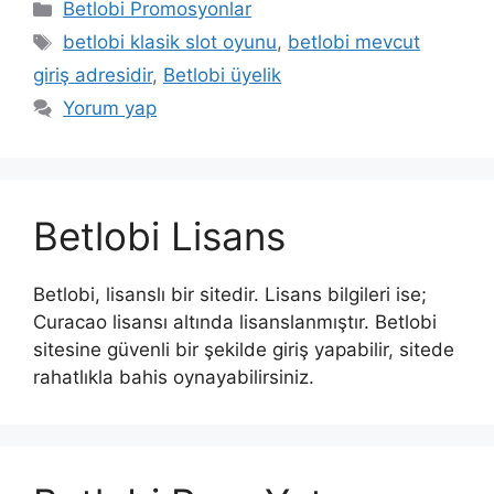
Kategoriler
Betlobi Promosyonlar
Etiketler
betlobi klasik slot oyunu
,
betlobi mevcut
giriş adresidir
,
Betlobi üyelik
Yorum yap
Betlobi Lisans
Betlobi, lisanslı bir sitedir. Lisans bilgileri ise;
Curacao lisansı altında lisanslanmıştır. Betlobi
sitesine güvenli bir şekilde giriş yapabilir, sitede
rahatlıkla bahis oynayabilirsiniz.