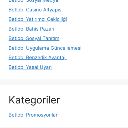
Betlobi Sosyal Medya
Betlobi Casino Altyapısı
Betlobi Yatırımcı Çekiciliği
Betlobi Bahis Pazarı
Betlobi Sosyal Tanıtım
Betlobi Uygulama Güncellemesi
Betlobi Benzerlik Avantajı
Betlobi Yasal Uyarı
Kategoriler
Betlobi Promosyonlar