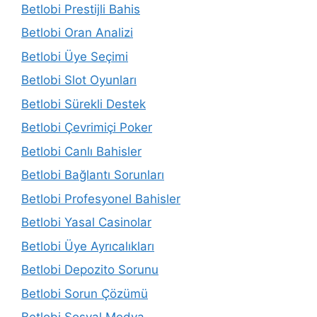
Betlobi Prestijli Bahis
Betlobi Oran Analizi
Betlobi Üye Seçimi
Betlobi Slot Oyunları
Betlobi Sürekli Destek
Betlobi Çevrimiçi Poker
Betlobi Canlı Bahisler
Betlobi Bağlantı Sorunları
Betlobi Profesyonel Bahisler
Betlobi Yasal Casinolar
Betlobi Üye Ayrıcalıkları
Betlobi Depozito Sorunu
Betlobi Sorun Çözümü