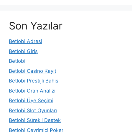
Son Yazılar
Betlobi Adresi
Betlobi Giriş
Betlobi
Betlobi Casino Kayıt
Betlobi Prestijli Bahis
Betlobi Oran Analizi
Betlobi Üye Seçimi
Betlobi Slot Oyunları
Betlobi Sürekli Destek
Betlobi Çevrimiçi Poker