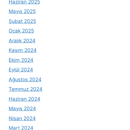
Haziran 2025
Mayıs 2025
Şubat 2025
Ocak 2025
Aralık 2024
Kasım 2024
Ekim 2024
Eylül 2024
Ağustos 2024
Temmuz 2024
Haziran 2024
Mayıs 2024
Nisan 2024
Mart 2024