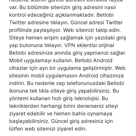
var. Bu bölümde sitenizin giriş adresini nasıl
kontrol edeceğiniz açıklanmaktadır. Betlobi
Twitter adresine tıklayın. Güncel adresi Twitter
profilinde paylaşılıyor. Web sitemizi takip edin.
Siteye hemen erişim sağlamak için yazıdaki giriş
yap butonuna tıklayın. VPN eklentisi orijinal
Betlobi adresinize anında giriş yapmanızı sağlar.
Mobil uygulamayı kullanın. Betlobi Android
cihazlar için ayrı bir uygulama geliştirmiştir. Web
sitesinin mobil uygulamasını Android cihazınıza
indirin. Bu nedenle cep telefonunuzdaki Betlobi
ikonuna tek tıkla siteye giriş yapabilirsiniz. Bu
yöntemi kullanan hızlı giriş teknolojisi. Bu
tekniklerden herhangi birini denerseniz siteyi
ziyaret edebilir ve hemen bahis oynamaya
başlayabilirsiniz. Güncel giriş adresiniz için
lütfen web sitemizi ziyaret edin.