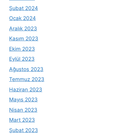
Şubat 2024
Ocak 2024
Aralık 2023
Kasım 2023
Ekim 2023
Eylül 2023
Ağustos 2023
Temmuz 2023
Haziran 2023
Mayıs 2023
Nisan 2023
Mart 2023
Şubat 2023