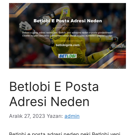
Betlobi E Posta
Adresi Neden
Aralık 27, 2023
Yazarı:
admin
Betlobi e posta adresi neden peki Betlobi yeni