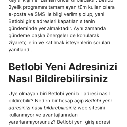
kayıtlı kişi her zaman öncelikli olacaktır. Betlobi
üyelik programını tamamlayan tüm kullanıcılara
e-posta ve SMS ile bilgi verilmiş olup, yeni
Betlobi giriş adresleri kapatılan sitenin
gündeminde yer almaktadır. Aynı zamanda
gündeme başka önergeler de konularak
ziyaretçilerin ve katılmak isteyenlerin soruları
yanıtlandı.
Betlobi Yeni Adresinizi
Nasıl Bildirebilirsiniz
Üye olmayan biri Betlobi yeni bir adresi nasıl
bildirebilir? Neden bir hesap açıp
Betlobi yeni
adresinizi nasıl bildirebilirsiniz
web sitesini
kullanmıyor ve avantajlarından
yararlanmıyorsunuz? Betlobi yeni giriş adresi