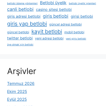
Betlobi üyelik
betlobi ödeme yöntemleri
betlobi üyelik i̇şlemleri
canli betlobi
casino sitesi betlobi
giris betlobi
giris adresi betlobi
girisi betlobi
giris yap betlobi
güncel adresi betlobi
kayit betlobi
güncel betlobi
mobil betlobi
twitter betlobi
yeni adresi betlobi
yeni giris betlobi
üye olmak i̇çin betlobi
Arşivler
Temmuz 2026
Ekim 2025
Eylül 2025