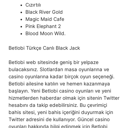
Cızırtılı
Black River Gold
Magic Maid Cafe
Pink Elephant 2
Blood Moon Wild.
Betlobi Türkçe Canlı Black Jack
Betlobi web sitesinde geniş bir yelpaze
bulacaksınız. Slotlardan masa oyunlarına ve
casino oyunlarına kadar birçok oyun seçeneği.
Betlobi ailesine katılın ve hemen kazanmaya
başlayın. Yeni Betlobi casino oyunları ve yeni
hizmetlerden haberdar olmak için sitenin Twitter
hesabını da takip edebilirsiniz. Bu çevrimiçi
bahis sitesi, yeni bahis içeriğini duyurmak için
Twitter adresini de kullanıyor. Güncel casino
oyunları hakkında bilgi edinmek için Betlobi