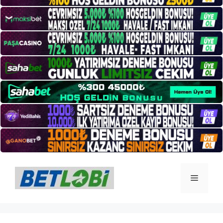
İçeriğe
atla
Menü