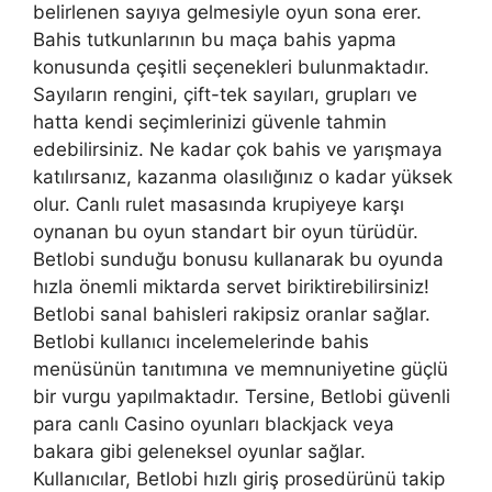
belirlenen sayıya gelmesiyle oyun sona erer.
Bahis tutkunlarının bu maça bahis yapma
konusunda çeşitli seçenekleri bulunmaktadır.
Sayıların rengini, çift-tek sayıları, grupları ve
hatta kendi seçimlerinizi güvenle tahmin
edebilirsiniz. Ne kadar çok bahis ve yarışmaya
katılırsanız, kazanma olasılığınız o kadar yüksek
olur. Canlı rulet masasında krupiyeye karşı
oynanan bu oyun standart bir oyun türüdür.
Betlobi sunduğu bonusu kullanarak bu oyunda
hızla önemli miktarda servet biriktirebilirsiniz!
Betlobi sanal bahisleri rakipsiz oranlar sağlar.
Betlobi kullanıcı incelemelerinde bahis
menüsünün tanıtımına ve memnuniyetine güçlü
bir vurgu yapılmaktadır. Tersine, Betlobi güvenli
para canlı Casino oyunları blackjack veya
bakara gibi geleneksel oyunlar sağlar.
Kullanıcılar, Betlobi hızlı giriş prosedürünü takip