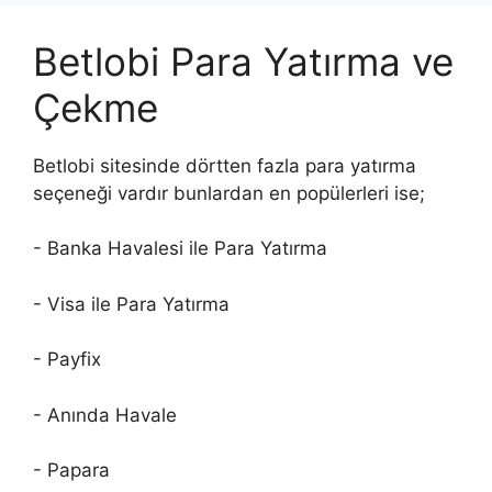
Betlobi Para Yatırma ve
Çekme
Betlobi sitesinde dörtten fazla para yatırma
seçeneği vardır bunlardan en popülerleri ise;
- Banka Havalesi ile Para Yatırma
- Visa ile Para Yatırma
- Payfix
- Anında Havale
- Papara