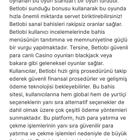
oynanan bu oyun standart bir oyun türüdür.
Betlobi sunduğu bonusu kullanarak bu oyunda
hızla önemli miktarda servet biriktirebilirsiniz!
Betlobi sanal bahisleri rakipsiz oranlar sağlar.
Betlobi kullanıcı incelemelerinde bahis
menüsünün tanıtımına ve memnuniyetine güçlü
bir vurgu yapılmaktadır. Tersine, Betlobi güvenli
para canlı Casino oyunları blackjack veya
bakara gibi geleneksel oyunlar sağlar.
Kullanıcılar, Betlobi hızlı giriş prosedürünü takip
ederek güvenli finansal prosedürler ve gelişmiş
ödeme teknolojisi bekleyebilirler. Bu bahis
sitesi, kullanıcılarına hem global hem de yurtiçi
seçeneklerin yanı sıra alternatif seçenekler de
dahil olmak üzere çok çeşitli ödeme yöntemleri
sunmaktadır. Bu platform, hızlı para yatırma ve
çekme işlemlerinin yanı sıra güvenilir para
yatırma ve çekme işlemleri nedeniyle de büyük