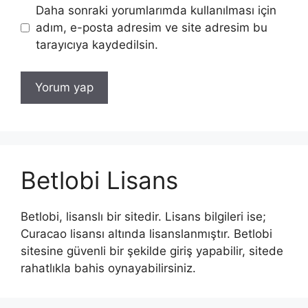
Daha sonraki yorumlarımda kullanılması için
adım, e-posta adresim ve site adresim bu
tarayıcıya kaydedilsin.
Betlobi Lisans
Betlobi, lisanslı bir sitedir. Lisans bilgileri ise;
Curacao lisansı altında lisanslanmıştır. Betlobi
sitesine güvenli bir şekilde giriş yapabilir, sitede
rahatlıkla bahis oynayabilirsiniz.