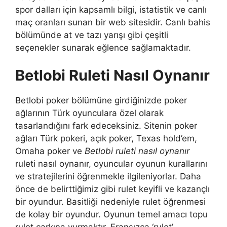
spor dalları için kapsamlı bilgi, istatistik ve canlı
maç oranları sunan bir web sitesidir. Canlı bahis
bölümünde at ve tazı yarışı gibi çeşitli
seçenekler sunarak eğlence sağlamaktadır.
Betlobi Ruleti Nasıl Oynanır
Betlobi poker bölümüne girdiğinizde poker
ağlarının Türk oyunculara özel olarak
tasarlandığını fark edeceksiniz. Sitenin poker
ağları Türk pokeri, açık poker, Texas hold’em,
Omaha poker ve
Betlobi ruleti nasıl oynanır
ruleti nasıl oynanır, oyuncular oyunun kurallarını
ve stratejilerini öğrenmekle ilgileniyorlar. Daha
önce de belirttiğimiz gibi rulet keyifli ve kazançlı
bir oyundur. Basitliği nedeniyle rulet öğrenmesi
de kolay bir oyundur. Oyunun temel amacı topu