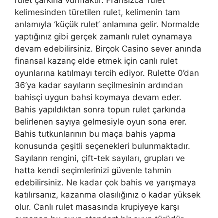
rulet çarkına vurmaktır. Fransızca ‘rulet’
kelimesinden türetilen rulet, kelimenin tam
anlamıyla ‘küçük rulet’ anlamına gelir. Normalde
yaptığınız gibi gerçek zamanlı rulet oynamaya
devam edebilirsiniz. Birçok Casino sever anında
finansal kazanç elde etmek için canlı rulet
oyunlarına katılmayı tercih ediyor. Rulette 0’dan
36’ya kadar sayıların seçilmesinin ardından
bahisçi uygun bahsi koymaya devam eder.
Bahis yapıldıktan sonra topun rulet çarkında
belirlenen sayıya gelmesiyle oyun sona erer.
Bahis tutkunlarının bu maça bahis yapma
konusunda çeşitli seçenekleri bulunmaktadır.
Sayıların rengini, çift-tek sayıları, grupları ve
hatta kendi seçimlerinizi güvenle tahmin
edebilirsiniz. Ne kadar çok bahis ve yarışmaya
katılırsanız, kazanma olasılığınız o kadar yüksek
olur. Canlı rulet masasında krupiyeye karşı