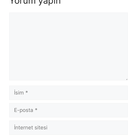
Yorum yapın
Yorum
İsim
E-
posta
İnternet
sitesi