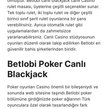
olmuştur. Betlobi canlı blackjack canlı Casino
rulet masası, üyelerine çeşitli seçenekler sunar.
Tek toplu rulet, iki toplu rulet ve diğer çeşitli
birinci sınıf şerit rulet oyunlarına bir şans
verebilirsiniz. Ayrıca otomatik rulet gibi
uygulamalardan da zahmetsizce
yararlanabilirsiniz. Canlı Casino stüdyosunun
oyunları düzenli olarak takip edilirken Betlobi en
güvenilir bahis şirketlerinden biridir.
Betlobi Poker Canlı
Blackjack
Poker oyunları Casino önemli bir bileşeniydi ve
sonunda web sitesine taşındı.Betlobi poker
bölümüne girdiğinizde poker ağlarının Türk
oyunculara özel olarak tasarlandığını fark