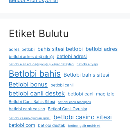
Betlobi Promosyonlar
Etiket Bulutu
bahis sitesi betlobi
betlobi adres
adresi betlobi
betlobi adresi
betlobi adres değişikliği
betlobi alan adı değişikliği şikâyet detayları
betlobi altyapı
Betlobi bahis
Betlobi bahis sitesi
Betlobi bonus
betlobi canli
betlobi canli destek
betlobi canli maç izle
Betlobi Canlı Bahis Sitesi
betlobi canlı blackjack
betlobi canlı casino
Betlobi Canlı Oyunlar
betlobi casino sitesi
betlobi casino oyunları girişi
betlobi com
betlobi destek
betlobi gelir getirir mi