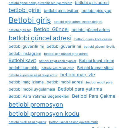
betlobi giris adresi
betlobi genel bakış güvenilir bir üye misiniz
betlobi girisi
betlobi giris twitter
betlobi giris yap
Betlobi giriş
betlobi giriş adresi neden değişti
Betlobi Güncel
betlobi güncel adres
betlobi gizli tür
betlobi güncel adresi
betlobi güney kore casino
betlobi güvenilir mi
betlobi güvenlir mi
betlobi güvenli üyelik
betlobi instagram
betlobi i̇çin güncel giriş adresi
Betlobi kayıt
Betlobi kayıt işlemi
betlobi kayıt canlı oyunlar
betlobi kaç oldu
Betlobi kumar sitesi
betlobi kesintisiz oyun
betlobi maç izle
betlobi kuponları nasıl takip edilir
betlobi maç izleme
betlobi mobil adresi
betlobi mobil para
Betlobi para yatırma
betlobi mobil uygulaması
Betlobi Para Çekme
Betlobi Para Yatırma Seçenekleri
betlobi promosyon
betlobi promosyon kodu
betlobi ruleti nasıl oynanır
betlobi sanal casino güvenli midir